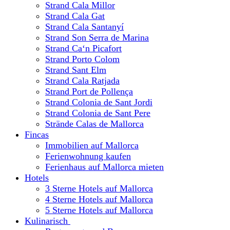
Strand Cala Millor
Strand Cala Gat
Strand Cala Santanyí
Strand Son Serra de Marina
Strand Ca‘n Picafort
Strand Porto Colom
Strand Sant Elm
Strand Cala Ratjada
Strand Port de Pollença
Strand Colonia de Sant Jordi
Strand Colonia de Sant Pere
Strände Calas de Mallorca
Fincas
Immobilien auf Mallorca
Ferienwohnung kaufen
Ferienhaus auf Mallorca mieten
Hotels
3 Sterne Hotels auf Mallorca
4 Sterne Hotels auf Mallorca
5 Sterne Hotels auf Mallorca
Kulinarisch