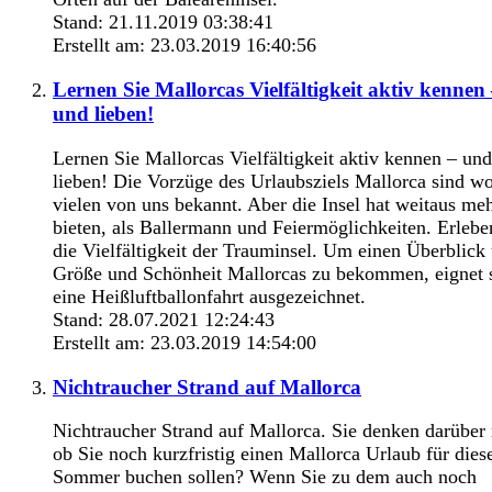
Stand: 21.11.2019 03:38:41
Erstellt am: 23.03.2019 16:40:56
Lernen Sie Mallorcas Vielfältigkeit aktiv kennen
und lieben!
Lernen Sie Mallorcas Vielfältigkeit aktiv kennen – und
lieben! Die Vorzüge des Urlaubsziels Mallorca sind w
vielen von uns bekannt. Aber die Insel hat weitaus me
bieten, als Ballermann und Feiermöglichkeiten. Erlebe
die Vielfältigkeit der Trauminsel. Um einen Überblick
Größe und Schönheit Mallorcas zu bekommen, eignet 
eine Heißluftballonfahrt ausgezeichnet.
Stand: 28.07.2021 12:24:43
Erstellt am: 23.03.2019 14:54:00
Nichtraucher Strand auf Mallorca
Nichtraucher Strand auf Mallorca. Sie denken darüber
ob Sie noch kurzfristig einen Mallorca Urlaub für dies
Sommer buchen sollen? Wenn Sie zu dem auch noch