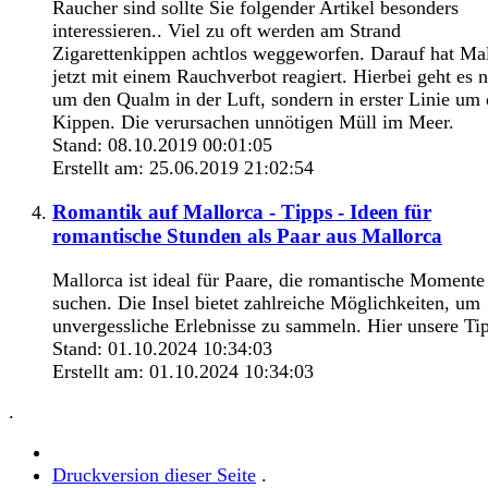
Raucher sind sollte Sie folgender Artikel besonders
interessieren.. Viel zu oft werden am Strand
Zigarettenkippen achtlos weggeworfen. Darauf hat Ma
jetzt mit einem Rauchverbot reagiert. Hierbei geht es n
um den Qualm in der Luft, sondern in erster Linie um 
Kippen. Die verursachen unnötigen Müll im Meer.
Stand: 08.10.2019 00:01:05
Erstellt am: 25.06.2019 21:02:54
Romantik auf Mallorca - Tipps - Ideen für
romantische Stunden als Paar aus Mallorca
Mallorca ist ideal für Paare, die romantische Momente
suchen. Die Insel bietet zahlreiche Möglichkeiten, um
unvergessliche Erlebnisse zu sammeln. Hier unsere Ti
Stand: 01.10.2024 10:34:03
Erstellt am: 01.10.2024 10:34:03
.
Druckversion dieser Seite
.