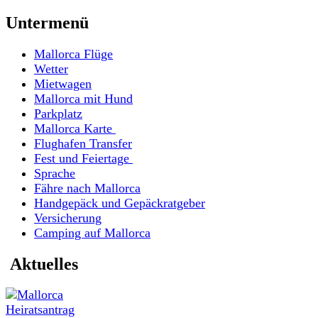
Untermenü
Mallorca Flüge
Wetter
Mietwagen
Mallorca mit Hund
Parkplatz
Mallorca Karte
Flughafen Transfer
Fest und Feiertage
Sprache
Fähre nach Mallorca
Handgepäck und Gepäckratgeber
Versicherung
Camping auf Mallorca
Aktuelles