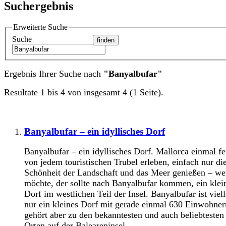
Suchergebnis
Erweiterte Suche
Suche
Ergebnis Ihrer Suche nach
"Banyalbufar"
Resultate 1 bis 4 von insgesamt 4 (1 Seite).
Banyalbufar – ein idyllisches Dorf
Banyalbufar – ein idyllisches Dorf. Mallorca einmal f
von jedem touristischen Trubel erleben, einfach nur di
Schönheit der Landschaft und das Meer genießen – we
möchte, der sollte nach Banyalbufar kommen, ein klei
Dorf im westlichen Teil der Insel. Banyalbufar ist viell
nur ein kleines Dorf mit gerade einmal 630 Einwohner
gehört aber zu den bekanntesten und auch beliebtesten
Orten auf der Baleareninsel.