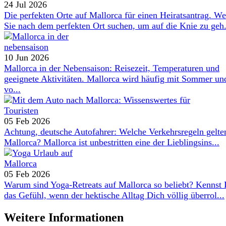
24 Jul 2026
Die perfekten Orte auf Mallorca für einen Heiratsantrag. W
Sie nach dem perfekten Ort suchen, um auf die Knie zu geh.
10 Jun 2026
Mallorca in der Nebensaison: Reisezeit, Temperaturen und
geeignete Aktivitäten. Mallorca wird häufig mit Sommer un
vo...
05 Feb 2026
Achtung, deutsche Autofahrer: Welche Verkehrsregeln gelte
Mallorca? Mallorca ist unbestritten eine der Lieblingsins...
05 Feb 2026
Warum sind Yoga-Retreats auf Mallorca so beliebt? Kennst
das Gefühl, wenn der hektische Alltag Dich völlig überrol...
Weitere Informationen