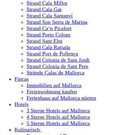
Strand Cala Millor
Strand Cala Gat
Strand Cala Santanyí
Strand Son Serra de Marina
Strand Ca‘n Picafort
Strand Porto Colom
Strand Sant Elm
Strand Cala Ratjada
Strand Port de Pollença
Strand Colonia de Sant Jordi
Strand Colonia de Sant Pere
Strände Calas de Mallorca
Fincas
Immobilien auf Mallorca
Ferienwohnung kaufen
Ferienhaus auf Mallorca mieten
Hotels
3 Sterne Hotels auf Mallorca
4 Sterne Hotels auf Mallorca
5 Sterne Hotels auf Mallorca
Kulinarisch