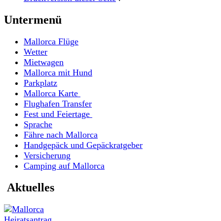
Untermenü
Mallorca Flüge
Wetter
Mietwagen
Mallorca mit Hund
Parkplatz
Mallorca Karte
Flughafen Transfer
Fest und Feiertage
Sprache
Fähre nach Mallorca
Handgepäck und Gepäckratgeber
Versicherung
Camping auf Mallorca
Aktuelles