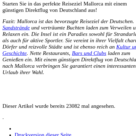
Starten Sie in das perfekte Reiseziel Mallorca mit einem
günstigen Direktflug von Deutschland aus!
Fazit: Mallorca ist das bevorzugte Reiseziel der Deutschen.
Sandstrände
und verträumte Buchten laden zum Verweilen 
Relaxen ein. Die Insel ist ein Paradies sowohl für Strandurl
als auch für aktive Sportler. Sie vereint in ihrer Vielfalt cha
Dörfer und reizvolle Städte und ist ebenso reich an
Kultur u
Geschichte
. Nette Restaurants,
Bars und Clubs
laden zum
Genießen ein. Mit einem günstigen Direktflug von Deutschl
nach Mallorca verbringen Sie garantiert einen interessanten
Urlaub ihrer Wahl.
Dieser Artikel wurde bereits 23082 mal angesehen.
.
Druckversion dieser Seite
.