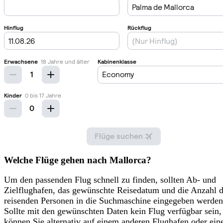
Welche Flüge gehen nach Mallorca?
Um den passenden Flug schnell zu finden, sollten Ab- und
Zielflughafen, das gewünschte Reisedatum und die Anzahl d
reisenden Personen in die Suchmaschine eingegeben werden
Sollte mit den gewünschten Daten kein Flug verfügbar sein,
können Sie alternativ auf einem anderen Flughafen oder ei