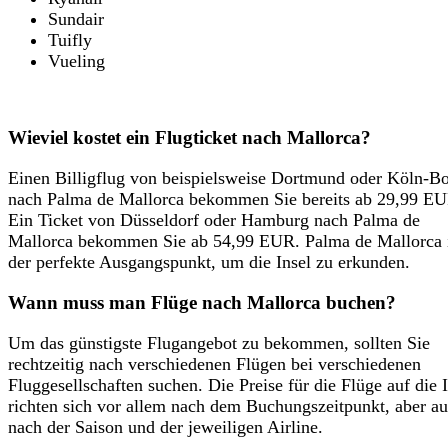
Sundair
Tuifly
Vueling
Wieviel kostet ein Flugticket nach Mallorca?
Einen Billigflug von beispielsweise Dortmund oder Köln-B
nach Palma de Mallorca bekommen Sie bereits ab 29,99 EU
Ein Ticket von Düsseldorf oder Hamburg nach Palma de
Mallorca bekommen Sie ab 54,99 EUR. Palma de Mallorca i
der perfekte Ausgangspunkt, um die Insel zu erkunden.
Wann muss man Flüge nach Mallorca buchen?
Um das günstigste Flugangebot zu bekommen, sollten Sie
rechtzeitig nach verschiedenen Flügen bei verschiedenen
Fluggesellschaften suchen. Die Preise für die Flüge auf die 
richten sich vor allem nach dem Buchungszeitpunkt, aber a
nach der Saison und der jeweiligen Airline.