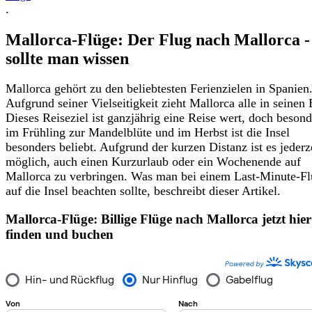
.
Mallorca-Flüge: Der Flug nach Mallorca -
sollte man wissen
Mallorca gehört zu den beliebtesten Ferienzielen in Spanien
Aufgrund seiner Vielseitigkeit zieht Mallorca alle in seinen
Dieses Reiseziel ist ganzjährig eine Reise wert, doch besond
im Frühling zur Mandelblüte und im Herbst ist die Insel
besonders beliebt. Aufgrund der kurzen Distanz ist es jederz
möglich, auch einen Kurzurlaub oder ein Wochenende auf
Mallorca zu verbringen. Was man bei einem Last-Minute-F
auf die Insel beachten sollte, beschreibt dieser Artikel.
Mallorca-Flüge: Billige Flüge nach Mallorca jetzt hier
finden und buchen