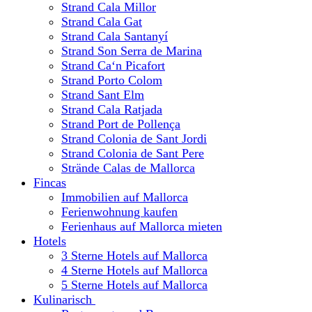
Strand Cala Millor
Strand Cala Gat
Strand Cala Santanyí
Strand Son Serra de Marina
Strand Ca‘n Picafort
Strand Porto Colom
Strand Sant Elm
Strand Cala Ratjada
Strand Port de Pollença
Strand Colonia de Sant Jordi
Strand Colonia de Sant Pere
Strände Calas de Mallorca
Fincas
Immobilien auf Mallorca
Ferienwohnung kaufen
Ferienhaus auf Mallorca mieten
Hotels
3 Sterne Hotels auf Mallorca
4 Sterne Hotels auf Mallorca
5 Sterne Hotels auf Mallorca
Kulinarisch