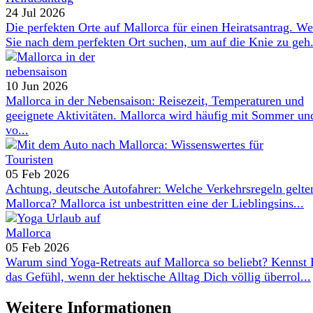
24 Jul 2026
Die perfekten Orte auf Mallorca für einen Heiratsantrag. W
Sie nach dem perfekten Ort suchen, um auf die Knie zu geh.
10 Jun 2026
Mallorca in der Nebensaison: Reisezeit, Temperaturen und
geeignete Aktivitäten. Mallorca wird häufig mit Sommer un
vo...
05 Feb 2026
Achtung, deutsche Autofahrer: Welche Verkehrsregeln gelte
Mallorca? Mallorca ist unbestritten eine der Lieblingsins...
05 Feb 2026
Warum sind Yoga-Retreats auf Mallorca so beliebt? Kennst
das Gefühl, wenn der hektische Alltag Dich völlig überrol...
Weitere Informationen