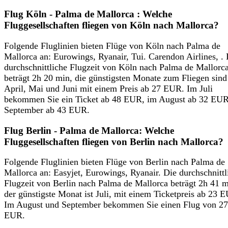
Flug Köln - Palma de Mallorca : Welche
Fluggesellschaften fliegen von Köln nach Mallorca?
Folgende Fluglinien bieten Flüge von Köln nach Palma de
Mallorca an: Eurowings, Ryanair, Tui. Carendon Airlines, . 
durchschnittliche Flugzeit von Köln nach Palma de Mallorc
beträgt 2h 20 min, die günstigsten Monate zum Fliegen sind
April, Mai und Juni mit einem Preis ab 27 EUR. Im Juli
bekommen Sie ein Ticket ab 48 EUR, im August ab 32 EUR
September ab 43 EUR.
Flug Berlin - Palma de Mallorca: Welche
Fluggesellschaften fliegen von Berlin nach Mallorca?
Folgende Fluglinien bieten Flüge von Berlin nach Palma de
Mallorca an: Easyjet, Eurowings, Ryanair. Die durchschnittl
Flugzeit von Berlin nach Palma de Mallorca beträgt 2h 41 m
der günstigste Monat ist Juli, mit einem Ticketpreis ab 23 
Im August und September bekommen Sie einen Flug von 27
EUR.