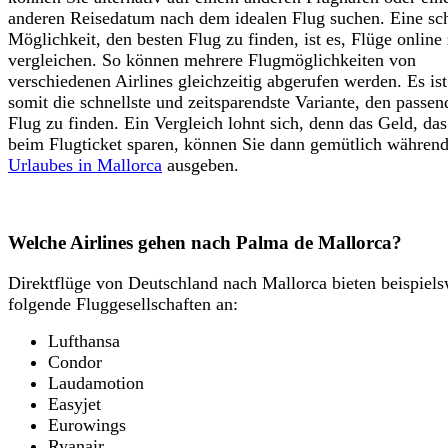
anderen Reisedatum nach dem idealen Flug suchen. Eine sc
Möglichkeit, den besten Flug zu finden, ist es, Flüge
online
vergleichen. So können mehrere Flugmöglichkeiten von
verschiedenen Airlines gleichzeitig abgerufen werden. Es ist
somit die schnellste und zeitsparendste Variante, den passen
Flug zu finden. Ein Vergleich lohnt sich, denn das Geld, das
beim Flugticket sparen, können Sie dann gemütlich während
Urlaubes in Mallorca
ausgeben.
Welche Airlines gehen nach Palma de Mallorca?
Direktflüge von Deutschland nach Mallorca bieten beispiels
folgende Fluggesellschaften an:
Lufthansa
Condor
Laudamotion
Easyjet
Eurowings
Ryanair