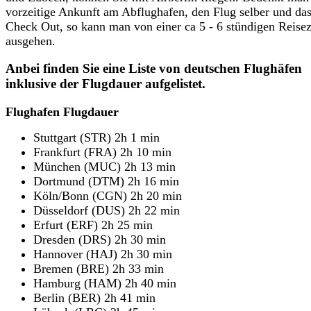
vorzeitige Ankunft am Abflughafen, den Flug selber und da
Check
Out,
so kann man von einer ca 5 - 6 stündigen Reisez
ausgehen.
Anbei finden Sie eine Liste von deutschen Flughäfen
inklusive der Flugdauer aufgelistet.
Flughafen Flugdauer
Stuttgart (STR) 2h 1 min
Frankfurt (FRA) 2h 10 min
München (MUC) 2h 13 min
Dortmund (DTM) 2h 16 min
Köln/Bonn (CGN) 2h 20 min
Düsseldorf (DUS) 2h 22 min
Erfurt (ERF) 2h 25 min
Dresden (DRS) 2h 30 min
Hannover (HAJ) 2h 30 min
Bremen (BRE) 2h 33 min
Hamburg (HAM) 2h 40 min
Berlin (BER) 2h 41 min