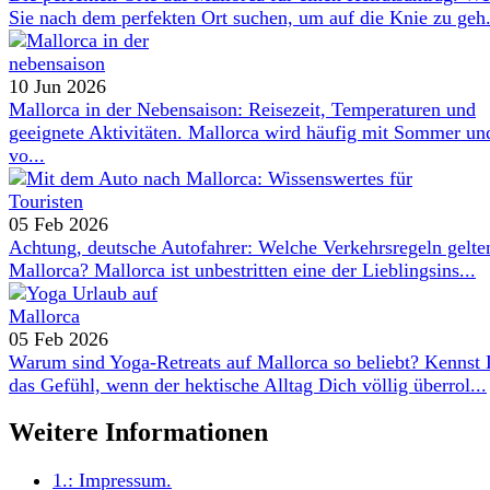
Sie nach dem perfekten Ort suchen, um auf die Knie zu geh.
10 Jun 2026
Mallorca in der Nebensaison: Reisezeit, Temperaturen und
geeignete Aktivitäten. Mallorca wird häufig mit Sommer un
vo...
05 Feb 2026
Achtung, deutsche Autofahrer: Welche Verkehrsregeln gelte
Mallorca? Mallorca ist unbestritten eine der Lieblingsins...
05 Feb 2026
Warum sind Yoga-Retreats auf Mallorca so beliebt? Kennst
das Gefühl, wenn der hektische Alltag Dich völlig überrol...
Weitere Informationen
1.:
Impressum
.