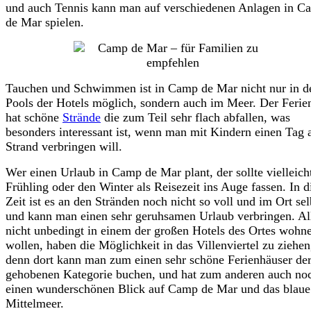
und auch Tennis kann man auf verschiedenen Anlagen in C
de Mar spielen.
Tauchen und Schwimmen ist in Camp de Mar nicht nur in d
Pools der Hotels möglich, sondern auch im Meer. Der Ferie
hat schöne
Strände
die zum Teil sehr flach abfallen, was
besonders interessant ist, wenn man mit Kindern einen Tag
Strand verbringen will.
Wer einen Urlaub in Camp de Mar plant, der sollte vielleich
Frühling oder den Winter als Reisezeit ins Auge fassen. In d
Zeit ist es an den Stränden noch nicht so voll und im Ort sel
und kann man einen sehr geruhsamen Urlaub verbringen. Al
nicht unbedingt in einem der großen Hotels des Ortes wohn
wollen, haben die Möglichkeit in das Villenviertel zu ziehen
denn dort kann man zum einen sehr schöne Ferienhäuser de
gehobenen Kategorie buchen, und hat zum anderen auch no
einen wunderschönen Blick auf Camp de Mar und das blaue
Mittelmeer.