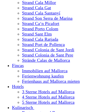
Strand Cala Millor
Strand Cala Gat
Strand Cala Santanyí
Strand Son Serra de Marina
Strand Ca‘n Picafort
Strand Porto Colom
Strand Sant Elm
Strand Cala Ratjada
Strand Port de Pollença
Strand Colonia de Sant Jordi
Strand Colonia de Sant Pere
Strände Calas de Mallorca
Fincas
Immobilien auf Mallorca
Ferienwohnung kaufen
Ferienhaus auf Mallorca mieten
Hotels
3 Sterne Hotels auf Mallorca
4 Sterne Hotels auf Mallorca
5 Sterne Hotels auf Mallorca
Kulinarisch