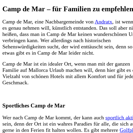
Camp de Mar – für Familien zu empfehle
Camp de Mar, eine Nachbargemeinde von
Andratx
, ist wen
es genau nehmen will, künstlich entstanden. Das soll aber ni
heißen, dass man in Camp de Mar keinen wunderschönen U
verbringen kann. Wer allerdings nach historischen
Sehenswürdigkeiten sucht, der wird enttäuscht sein, denn so
etwas gibt es in Camp de Mar leider nicht.
Camp de Mar ist ein idealer Ort, wenn man mit der ganzen
Familie auf Mallorca Urlaub machen will, denn hier gibt es 
Vielzahl von schönen Hotels mit allem Komfort und für jed
Geschmack.
Sportliches Camp de Mar
Wer nach Camp de Mar kommt, der kann auch
sportlich akt
sein, denn der Ort ist ein wahres Paradies für alle, die sich 
gerne in den Ferien fit halten wollen.
Es gibt mehrere
Golfp