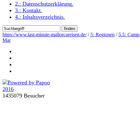
2.:
Datenschutzerklärung
.
3.:
Kontakt
.
4.:
Inhaltsverzeichnis
.
https://www.last-minute-mallorcareisen.de/
/
5:
Regionen
/
5.5:
Camp
Mar
1435079 Besucher