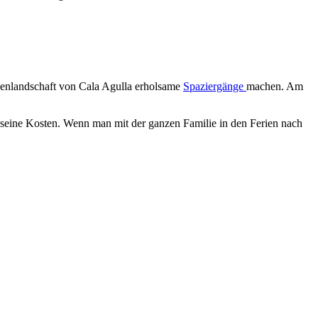
ünenlandschaft von Cala Agulla erholsame
Spaziergänge
machen. Am
 seine Kosten. Wenn man mit der ganzen Familie in den Ferien nach