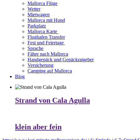
Mallorca Flüge
Wetter
Mietwagen
Mallorca mit Hund
Parkplatz
Mallorca Karte
Flughafen Transfer
Fest und Feiertage
Sprache
Fähre nach Mallorca
Handgepäck und Gepäckratgeber
Versicherung
Camping auf Mallorca
Blog
Strand von Cala Agulla
klein aber fein