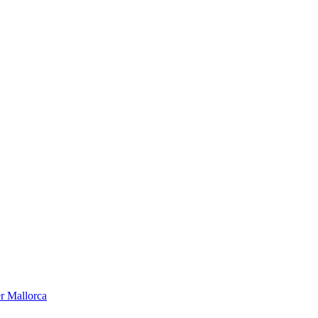
er Mallorca