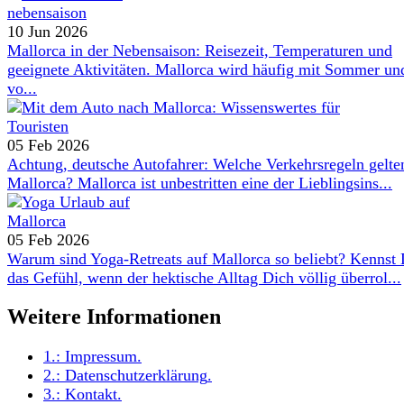
10 Jun 2026
Mallorca in der Nebensaison: Reisezeit, Temperaturen und
geeignete Aktivitäten. Mallorca wird häufig mit Sommer un
vo...
05 Feb 2026
Achtung, deutsche Autofahrer: Welche Verkehrsregeln gelte
Mallorca? Mallorca ist unbestritten eine der Lieblingsins...
05 Feb 2026
Warum sind Yoga-Retreats auf Mallorca so beliebt? Kennst
das Gefühl, wenn der hektische Alltag Dich völlig überrol...
Weitere Informationen
1.:
Impressum
.
2.:
Datenschutzerklärung
.
3.:
Kontakt
.