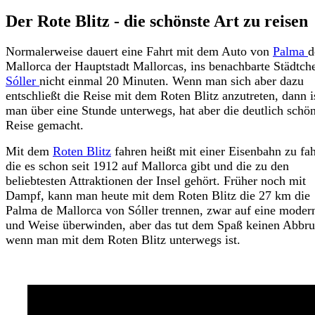
Der Rote Blitz - die schönste Art zu reisen
Normalerweise dauert eine Fahrt mit dem Auto von
Palma
d
Mallorca der Hauptstadt Mallorcas, ins benachbarte Städtch
Sóller
nicht einmal 20 Minuten. Wenn man sich aber dazu
entschließt die Reise mit dem Roten Blitz anzutreten, dann i
man über eine Stunde unterwegs, hat aber die deutlich schö
Reise gemacht.
Mit dem
Roten Blitz
fahren heißt mit einer Eisenbahn zu fa
die es schon seit 1912 auf Mallorca gibt und die zu den
beliebtesten Attraktionen der Insel gehört. Früher noch mit
Dampf, kann man heute mit dem Roten Blitz die 27 km die
Palma de Mallorca von Sóller trennen, zwar auf eine moder
und Weise überwinden, aber das tut dem Spaß keinen Abbru
wenn man mit dem Roten Blitz unterwegs ist.