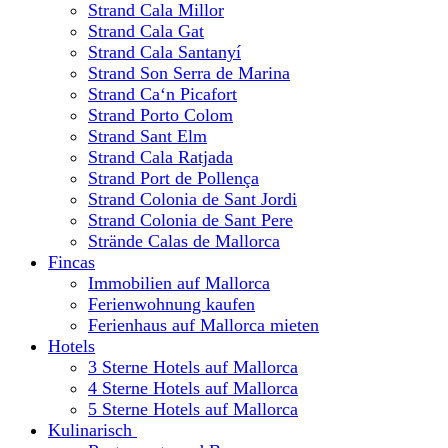
Strand Cala Millor
Strand Cala Gat
Strand Cala Santanyí
Strand Son Serra de Marina
Strand Ca‘n Picafort
Strand Porto Colom
Strand Sant Elm
Strand Cala Ratjada
Strand Port de Pollença
Strand Colonia de Sant Jordi
Strand Colonia de Sant Pere
Strände Calas de Mallorca
Fincas
Immobilien auf Mallorca
Ferienwohnung kaufen
Ferienhaus auf Mallorca mieten
Hotels
3 Sterne Hotels auf Mallorca
4 Sterne Hotels auf Mallorca
5 Sterne Hotels auf Mallorca
Kulinarisch