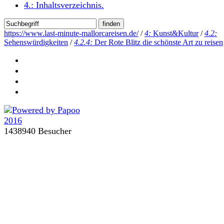
4.:
Inhaltsverzeichnis
.
https://www.last-minute-mallorcareisen.de/
/
4:
Kunst&Kultur
/
4.2:
Sehenswürdigkeiten
/
4.2.4:
Der Rote Blitz die schönste Art zu reisen
1438940 Besucher