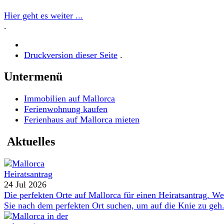
Hier geht es weiter ...
.
Druckversion dieser Seite
.
Untermenü
Immobilien auf Mallorca
Ferienwohnung kaufen
Ferienhaus auf Mallorca mieten
Aktuelles
24 Jul 2026
Die perfekten Orte auf Mallorca für einen Heiratsantrag. W
Sie nach dem perfekten Ort suchen, um auf die Knie zu geh.