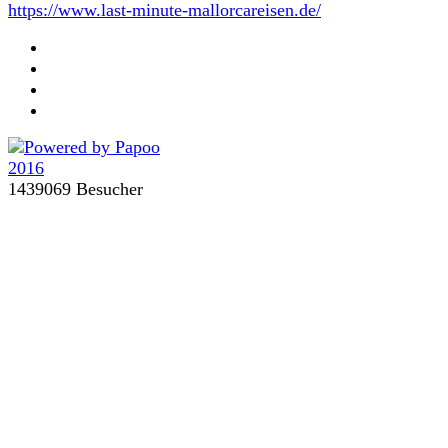
https://www.last-minute-mallorcareisen.de/
1439069 Besucher