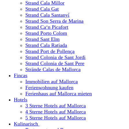
Strand Cala Millor
Strand Cala Gat
Strand Cala Santanyí
Strand Son Serra de Marina
Strand Ca‘n Picafort
Strand Porto Colom
Strand Sant Elm
Strand Cala Ratjada
Strand Port de Pollença
Strand Colonia de Sant Jordi
Strand Colonia de Sant Pere
Strände Calas de Mallorca
Fincas
Immobilien auf Mallorca
Ferienwohnung kaufen
Ferienhaus auf Mallorca mieten
Hotels
3 Sterne Hotels auf Mallorca
4 Sterne Hotels auf Mallorca
5 Sterne Hotels auf Mallorca
Kulinarisch