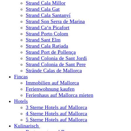
Strand Cala Millor
Strand Cala Gat
Strand Cala Santanyí
Strand Son Serra de Marina
Strand Ca‘n Picafort
Strand Porto Colom
Strand Sant Elm
Strand Cala Ratjada
Strand Port de Pollença
Strand Colonia de Sant Jordi
Strand Colonia de Sant Pere
Strände Calas de Mallorca
Fincas
Immobilien auf Mallorca
Ferienwohnung kaufen
Ferienhaus auf Mallorca mieten
Hotels
3 Sterne Hotels auf Mallorca
4 Sterne Hotels auf Mallorca
5 Sterne Hotels auf Mallorca
Kulinarisch