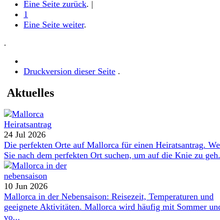
Eine Seite zurück
. |
1
Eine Seite weiter
.
.
Druckversion dieser Seite
.
Aktuelles
24 Jul 2026
Die perfekten Orte auf Mallorca für einen Heiratsantrag. W
Sie nach dem perfekten Ort suchen, um auf die Knie zu geh.
10 Jun 2026
Mallorca in der Nebensaison: Reisezeit, Temperaturen und
geeignete Aktivitäten. Mallorca wird häufig mit Sommer un
vo...