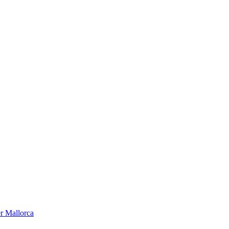
er Mallorca