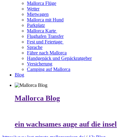
Mallorca Flüge
Wetter
Mietwagen
Mallorca mit Hund
Parkplatz
Mallorca Karte
Flughafen Transfer
Fest und Feiertage
Sprache
Fähre nach Mallorca
Handgepäck und Gepäckratgeber
Versicherung
Camping auf Mallorca
Blog
Mallorca Blog
ein wachsames auge auf die insel