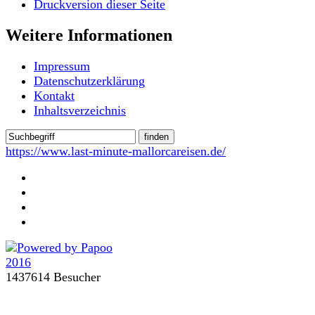
Druckversion dieser Seite
Weitere Informationen
Impressum
Datenschutzerklärung
Kontakt
Inhaltsverzeichnis
https://www.last-minute-mallorcareisen.de/
1437614 Besucher