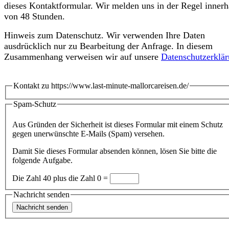
dieses Kontaktformular. Wir melden uns in der Regel innerh
von 48 Stunden.
Hinweis zum Datenschutz. Wir verwenden Ihre Daten
ausdrücklich nur zu Bearbeitung der Anfrage. In diesem
Zusammenhang verweisen wir auf unsere
Datenschutzerklär
Kontakt zu https://www.last-minute-mallorcareisen.de/
Spam-Schutz
Aus Gründen der Sicherheit ist dieses Formular mit einem Schutz
gegen unerwünschte E-Mails (Spam) versehen.
Damit Sie dieses Formular absenden können, lösen Sie bitte die
folgende Aufgabe.
Die Zahl 40 plus die Zahl 0 =
Nachricht senden