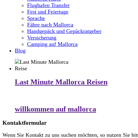
Flughafen Transfer
Fest und Feiertage
Sprache
Fähre nach Mallorca
Handgepäck und Gepäckratgeber
Versicherung
Camping auf Mallorca
Blog
Last Minute Mallorca Reisen
willkommen auf mallorca
Kontaktformular
Wenn Sie Kontakt zu uns suchen möchten, so nutzen Sie bit