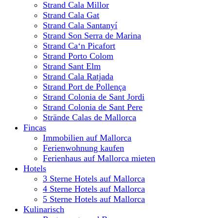
Strand Cala Millor
Strand Cala Gat
Strand Cala Santanyí
Strand Son Serra de Marina
Strand Ca‘n Picafort
Strand Porto Colom
Strand Sant Elm
Strand Cala Ratjada
Strand Port de Pollença
Strand Colonia de Sant Jordi
Strand Colonia de Sant Pere
Strände Calas de Mallorca
Fincas
Immobilien auf Mallorca
Ferienwohnung kaufen
Ferienhaus auf Mallorca mieten
Hotels
3 Sterne Hotels auf Mallorca
4 Sterne Hotels auf Mallorca
5 Sterne Hotels auf Mallorca
Kulinarisch