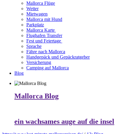
Mallorca Flüge
Wetter
Mietwagen
Mallorca mit Hund
Parkplatz
Mallorca Karte
Flughafen Transfer
Fest und Feiertage
Sprache
Fähre nach Mallorca
Handgepäck und Gepäckratgeber
Versicherung
Camping auf Mallorca
Blog
Mallorca Blog
ein wachsames auge auf die insel