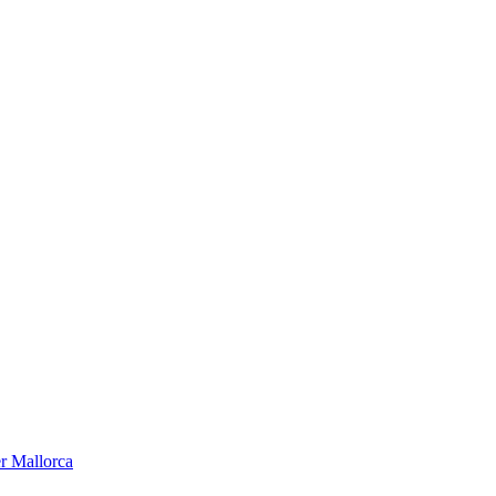
er Mallorca