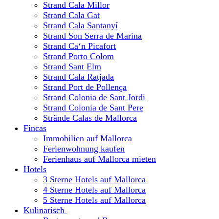
Strand Cala Millor
Strand Cala Gat
Strand Cala Santanyí
Strand Son Serra de Marina
Strand Ca‘n Picafort
Strand Porto Colom
Strand Sant Elm
Strand Cala Ratjada
Strand Port de Pollença
Strand Colonia de Sant Jordi
Strand Colonia de Sant Pere
Strände Calas de Mallorca
Fincas
Immobilien auf Mallorca
Ferienwohnung kaufen
Ferienhaus auf Mallorca mieten
Hotels
3 Sterne Hotels auf Mallorca
4 Sterne Hotels auf Mallorca
5 Sterne Hotels auf Mallorca
Kulinarisch