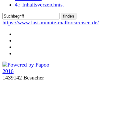
4.:
Inhaltsverzeichnis
.
https://www.last-minute-mallorcareisen.de/
1439142 Besucher