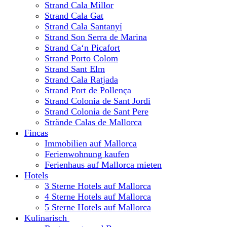
Strand Cala Millor
Strand Cala Gat
Strand Cala Santanyí
Strand Son Serra de Marina
Strand Ca‘n Picafort
Strand Porto Colom
Strand Sant Elm
Strand Cala Ratjada
Strand Port de Pollença
Strand Colonia de Sant Jordi
Strand Colonia de Sant Pere
Strände Calas de Mallorca
Fincas
Immobilien auf Mallorca
Ferienwohnung kaufen
Ferienhaus auf Mallorca mieten
Hotels
3 Sterne Hotels auf Mallorca
4 Sterne Hotels auf Mallorca
5 Sterne Hotels auf Mallorca
Kulinarisch