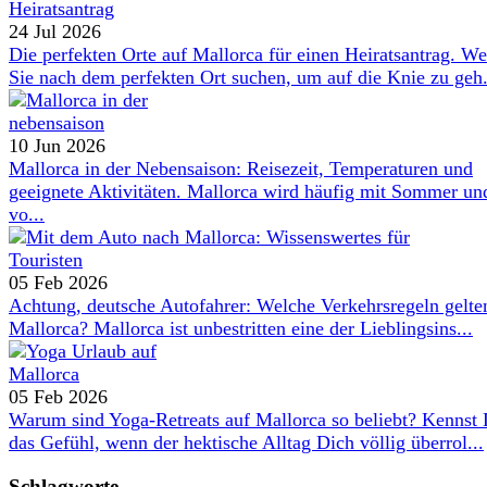
24 Jul 2026
Die perfekten Orte auf Mallorca für einen Heiratsantrag. W
Sie nach dem perfekten Ort suchen, um auf die Knie zu geh.
10 Jun 2026
Mallorca in der Nebensaison: Reisezeit, Temperaturen und
geeignete Aktivitäten. Mallorca wird häufig mit Sommer un
vo...
05 Feb 2026
Achtung, deutsche Autofahrer: Welche Verkehrsregeln gelte
Mallorca? Mallorca ist unbestritten eine der Lieblingsins...
05 Feb 2026
Warum sind Yoga-Retreats auf Mallorca so beliebt? Kennst
das Gefühl, wenn der hektische Alltag Dich völlig überrol...
Schlagworte