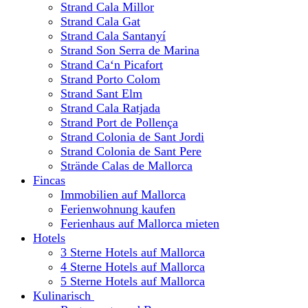
Strand Cala Millor
Strand Cala Gat
Strand Cala Santanyí
Strand Son Serra de Marina
Strand Ca‘n Picafort
Strand Porto Colom
Strand Sant Elm
Strand Cala Ratjada
Strand Port de Pollença
Strand Colonia de Sant Jordi
Strand Colonia de Sant Pere
Strände Calas de Mallorca
Fincas
Immobilien auf Mallorca
Ferienwohnung kaufen
Ferienhaus auf Mallorca mieten
Hotels
3 Sterne Hotels auf Mallorca
4 Sterne Hotels auf Mallorca
5 Sterne Hotels auf Mallorca
Kulinarisch