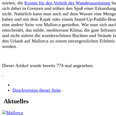
mieten, die
Kosten für den Verleih der Wanderausrüstung
ha
sich dabei in Grenzen und trüben den Spaß einer Erkundung
nicht. Natürlich kann man auch auf dem Wasser eine Meng
haben und mit dem Kajak oder einem Stand-Up-Paddle-Boa
eine andere Seite von Mallorca genießen. Wie man sich auc
entscheidet, das milde, mediterrane Klima, die gute Infrastr
und nicht zuletzt die wunderschönen Buchten und Strände l
den Urlaub auf Mallorca zu einem unvergesslichen Erlebnis
werden.
Dieser Artikel wurde bereits 774 mal angesehen.
.
Druckversion dieser Seite
.
Aktuelles