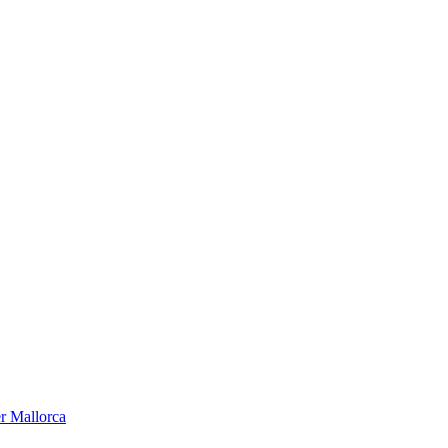
er Mallorca