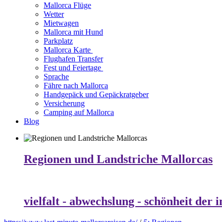
Mallorca Flüge
Wetter
Mietwagen
Mallorca mit Hund
Parkplatz
Mallorca Karte
Flughafen Transfer
Fest und Feiertage
Sprache
Fähre nach Mallorca
Handgepäck und Gepäckratgeber
Versicherung
Camping auf Mallorca
Blog
Regionen und Landstriche Mallorcas
vielfalt - abwechslung - schönheit der i