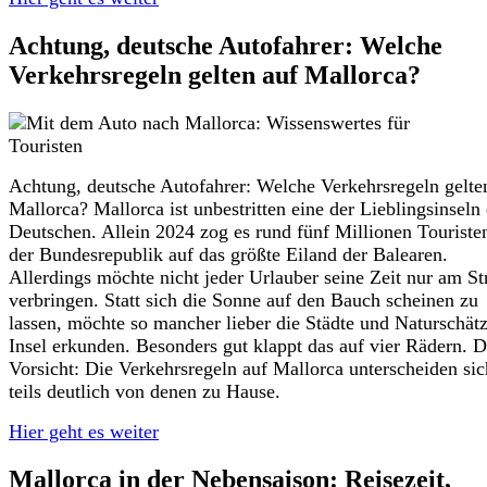
Achtung, deutsche Autofahrer: Welche
Verkehrsregeln gelten auf Mallorca?
Achtung, deutsche Autofahrer: Welche Verkehrsregeln gelte
Mallorca? Mallorca ist unbestritten eine der Lieblingsinseln
Deutschen. Allein 2024 zog es rund fünf Millionen Touriste
der Bundesrepublik auf das größte Eiland der Balearen.
Allerdings möchte nicht jeder Urlauber seine Zeit nur am St
verbringen. Statt sich die Sonne auf den Bauch scheinen zu
lassen, möchte so mancher lieber die Städte und Naturschätz
Insel erkunden. Besonders gut klappt das auf vier Rädern. 
Vorsicht: Die Verkehrsregeln auf Mallorca unterscheiden sic
teils deutlich von denen zu Hause.
Hier geht es weiter
Mallorca in der Nebensaison: Reisezeit,