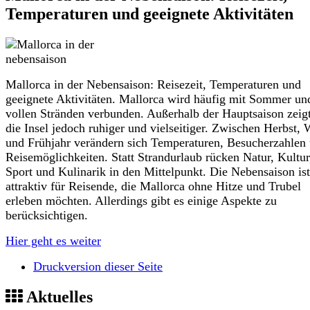
Temperaturen und geeignete Aktivitäten
Mallorca in der Nebensaison: Reisezeit, Temperaturen und
geeignete Aktivitäten. Mallorca wird häufig mit Sommer un
vollen Stränden verbunden. Außerhalb der Hauptsaison zeigt
die Insel jedoch ruhiger und vielseitiger. Zwischen Herbst, 
und Frühjahr verändern sich Temperaturen, Besucherzahlen
Reisemöglichkeiten. Statt Strandurlaub rücken Natur, Kultur
Sport und Kulinarik in den Mittelpunkt. Die Nebensaison ist
attraktiv für Reisende, die Mallorca ohne Hitze und Trubel
erleben möchten. Allerdings gibt es einige Aspekte zu
berücksichtigen.
Hier geht es weiter
Druckversion dieser Seite
Aktuelles