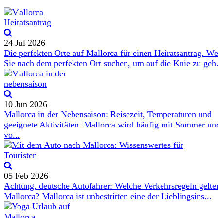
24 Jul 2026
Die perfekten Orte auf Mallorca für einen Heiratsantrag. W
Sie nach dem perfekten Ort suchen, um auf die Knie zu geh.
10 Jun 2026
Mallorca in der Nebensaison: Reisezeit, Temperaturen und
geeignete Aktivitäten. Mallorca wird häufig mit Sommer un
vo...
05 Feb 2026
Achtung, deutsche Autofahrer: Welche Verkehrsregeln gelte
Mallorca? Mallorca ist unbestritten eine der Lieblingsins...