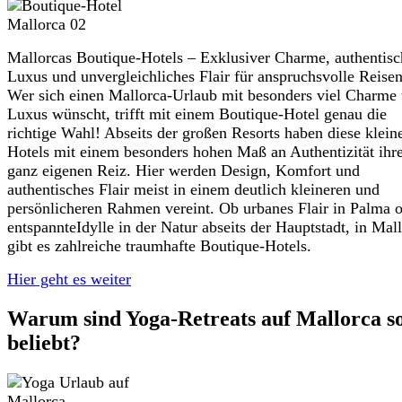
Mallorcas Boutique-Hotels – Exklusiver Charme, authentisc
Luxus und unvergleichliches Flair für anspruchsvolle Reise
Wer sich einen Mallorca-Urlaub mit besonders viel Charme
Luxus wünscht, trifft mit einem Boutique-Hotel genau die
richtige Wahl! Abseits der großen Resorts haben diese klein
Hotels mit einem besonders hohen Maß an Authentizität ihr
ganz eigenen Reiz. Hier werden Design, Komfort und
authentisches Flair meist in einem deutlich kleineren und
persönlicheren Rahmen vereint. Ob urbanes Flair in Palma 
entspannteIdylle in der Natur abseits der Hauptstadt, in Mal
gibt es zahlreiche traumhafte Boutique-Hotels.
Hier geht es weiter
Warum sind Yoga-Retreats auf Mallorca s
beliebt?