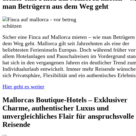
man Betrügern aus dem Weg geht
Sicher eine Finca auf Mallorca mieten – wie man Betrügern
dem Weg geht. Mallorca gilt seit Jahrzehnten als eine der
beliebtesten Ferieninseln Europas. Doch während früher vor
allem Hotelanlagen und Pauschalreisen im Vordergrund stan
hat sich in den vergangenen Jahren ein deutlicher Trend zu
Individualurlaub entwickelt. Immer mehr Reisende wünsch
sich Privatsphäre, Flexibilität und ein authentisches Erlebnis
Hier geht es weiter
Mallorcas Boutique-Hotels – Exklusiver
Charme, authentischer Luxus und
unvergleichliches Flair für anspruchsvolle
Reisende