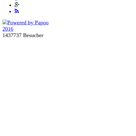
1437737 Besucher