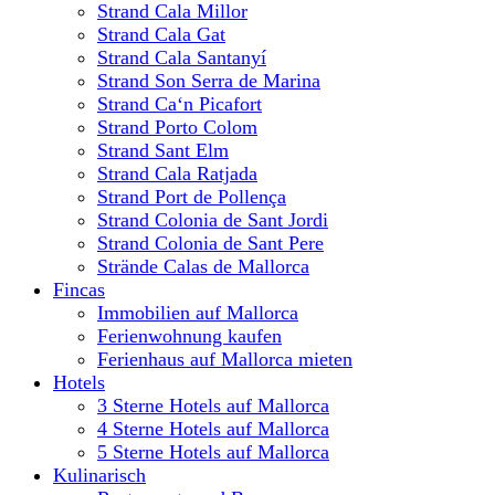
Strand Cala Millor
Strand Cala Gat
Strand Cala Santanyí
Strand Son Serra de Marina
Strand Ca‘n Picafort
Strand Porto Colom
Strand Sant Elm
Strand Cala Ratjada
Strand Port de Pollença
Strand Colonia de Sant Jordi
Strand Colonia de Sant Pere
Strände Calas de Mallorca
Fincas
Immobilien auf Mallorca
Ferienwohnung kaufen
Ferienhaus auf Mallorca mieten
Hotels
3 Sterne Hotels auf Mallorca
4 Sterne Hotels auf Mallorca
5 Sterne Hotels auf Mallorca
Kulinarisch