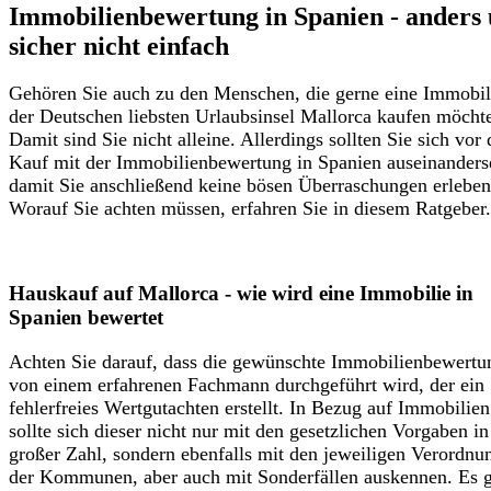
Immobilienbewertung in Spanien - anders
sicher nicht einfach
Gehören Sie auch zu den Menschen, die gerne eine Immobil
der Deutschen liebsten Urlaubsinsel Mallorca kaufen möcht
Damit sind Sie nicht alleine. Allerdings sollten Sie sich vor
Kauf mit der Immobilienbewertung in Spanien auseinanders
damit Sie anschließend keine bösen Überraschungen erleben
Worauf Sie achten müssen, erfahren Sie in diesem Ratgeber.
Hauskauf auf Mallorca - wie wird eine Immobilie in
Spanien bewertet
Achten Sie darauf, dass die gewünschte Immobilienbewertu
von einem erfahrenen Fachmann durchgeführt wird, der ein
fehlerfreies Wertgutachten erstellt. In Bezug auf Immobilien
sollte sich dieser nicht nur mit den gesetzlichen Vorgaben in
großer Zahl, sondern ebenfalls mit den jeweiligen Verordnu
der Kommunen, aber auch mit Sonderfällen auskennen. Es g