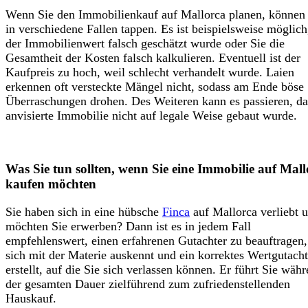
Wenn Sie den Immobilienkauf auf Mallorca planen, können
in verschiedene Fallen tappen. Es ist beispielsweise möglich
der Immobilienwert falsch geschätzt wurde oder Sie die
Gesamtheit der Kosten falsch kalkulieren. Eventuell ist der
Kaufpreis zu hoch, weil schlecht verhandelt wurde. Laien
erkennen oft versteckte Mängel nicht, sodass am Ende böse
Überraschungen drohen. Des Weiteren kann es passieren, da
anvisierte Immobilie nicht auf legale Weise gebaut wurde.
Was Sie tun sollten, wenn Sie eine Immobilie auf Mall
kaufen möchten
Sie haben sich in eine hübsche
Finca
auf Mallorca verliebt 
möchten Sie erwerben? Dann ist es in jedem Fall
empfehlenswert, einen erfahrenen Gutachter zu beauftragen,
sich mit der Materie auskennt und ein korrektes Wertgutach
erstellt, auf die Sie sich verlassen können. Er führt Sie wäh
der gesamten Dauer zielführend zum zufriedenstellenden
Hauskauf.