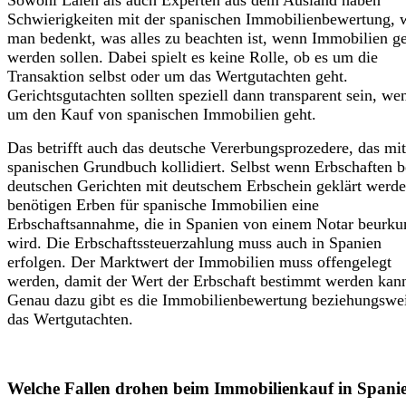
Schwierigkeiten mit der spanischen Immobilienbewertung,
man bedenkt, was alles zu beachten ist, wenn Immobilien g
werden sollen. Dabei spielt es keine Rolle, ob es um die
Transaktion selbst oder um das Wertgutachten geht.
Gerichtsgutachten sollten speziell dann transparent sein, we
um den Kauf von spanischen Immobilien geht.
Das betrifft auch das deutsche Vererbungsprozedere, das mi
spanischen Grundbuch kollidiert. Selbst wenn Erbschaften b
deutschen Gerichten mit deutschem Erbschein geklärt werde
benötigen Erben für spanische Immobilien eine
Erbschaftsannahme, die in Spanien von einem Notar beurku
wird. Die Erbschaftssteuerzahlung muss auch in Spanien
erfolgen. Der Marktwert der Immobilien muss offengelegt
werden, damit der Wert der Erbschaft bestimmt werden kan
Genau dazu gibt es die Immobilienbewertung beziehungswe
das Wertgutachten.
Welche Fallen drohen beim Immobilienkauf in Spani