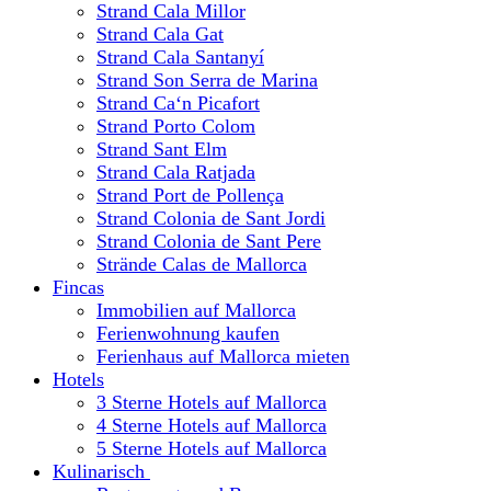
Strand Cala Millor
Strand Cala Gat
Strand Cala Santanyí
Strand Son Serra de Marina
Strand Ca‘n Picafort
Strand Porto Colom
Strand Sant Elm
Strand Cala Ratjada
Strand Port de Pollença
Strand Colonia de Sant Jordi
Strand Colonia de Sant Pere
Strände Calas de Mallorca
Fincas
Immobilien auf Mallorca
Ferienwohnung kaufen
Ferienhaus auf Mallorca mieten
Hotels
3 Sterne Hotels auf Mallorca
4 Sterne Hotels auf Mallorca
5 Sterne Hotels auf Mallorca
Kulinarisch