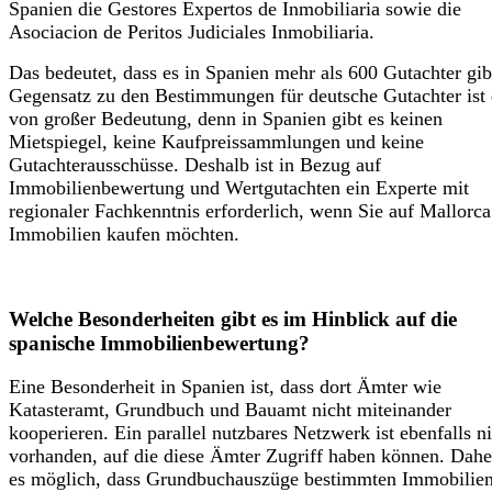
Spanien die Gestores Expertos de Inmobiliaria sowie die
Asociacion de Peritos Judiciales Inmobiliaria.
Das bedeutet, dass es in Spanien mehr als 600 Gutachter gib
Gegensatz zu den Bestimmungen für deutsche Gutachter ist 
von großer Bedeutung, denn in Spanien gibt es keinen
Mietspiegel, keine Kaufpreissammlungen und keine
Gutachterausschüsse. Deshalb ist in Bezug auf
Immobilienbewertung und Wertgutachten ein Experte mit
regionaler Fachkenntnis erforderlich, wenn Sie auf Mallorca
Immobilien kaufen möchten.
Welche Besonderheiten gibt es im Hinblick auf die
spanische Immobilienbewertung?
Eine Besonderheit in Spanien ist, dass dort Ämter wie
Katasteramt, Grundbuch und Bauamt nicht miteinander
kooperieren. Ein parallel nutzbares Netzwerk ist ebenfalls n
vorhanden, auf die diese Ämter Zugriff haben können. Daher
es möglich, dass Grundbuchauszüge bestimmten Immobilie