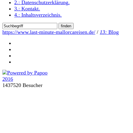
2.:
Datenschutzerklärung
.
3.:
Kontakt
.
4.:
Inhaltsverzeichnis
.
https://www.last-minute-mallorcareisen.de/
/
13:
Blog
1437520 Besucher