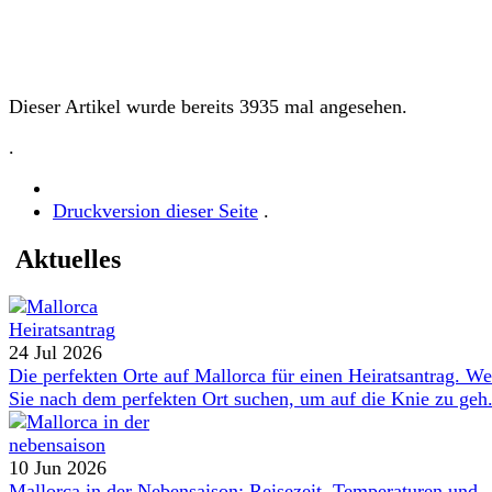
Dieser Artikel wurde bereits 3935 mal angesehen.
.
Druckversion dieser Seite
.
Aktuelles
24 Jul 2026
Die perfekten Orte auf Mallorca für einen Heiratsantrag. W
Sie nach dem perfekten Ort suchen, um auf die Knie zu geh.
10 Jun 2026
Mallorca in der Nebensaison: Reisezeit, Temperaturen und